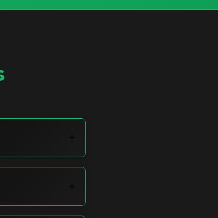
s
+
m eventos bônus
cia premium com
+
ckjack com dealers
omoções semanais
ia PIX.
dos pela ISO 27001.