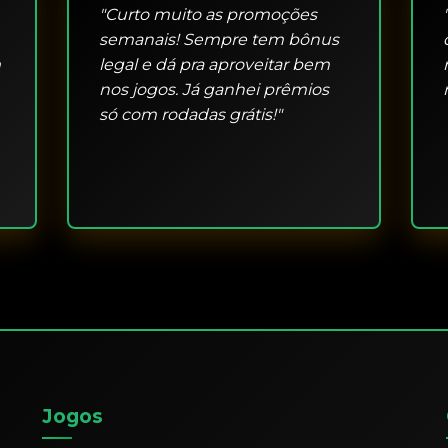
"Curto muito as promoções
semanais! Sempre tem bônus
m
legal e dá pra aproveitar bem
nos jogos. Já ganhei prêmios
só com rodadas grátis!"
Jogos