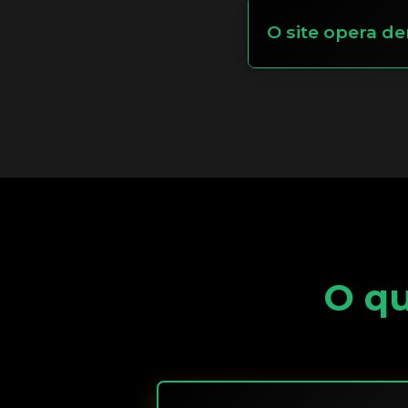
Todos os jogos são
O site opera de
play, enquanto nos
autorizado.
Atuamos em estrita 
plataformas de ent
regulamentações esp
O qu