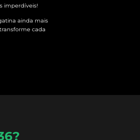
s imperdíveis!
gatina ainda mais
transforme cada
36?