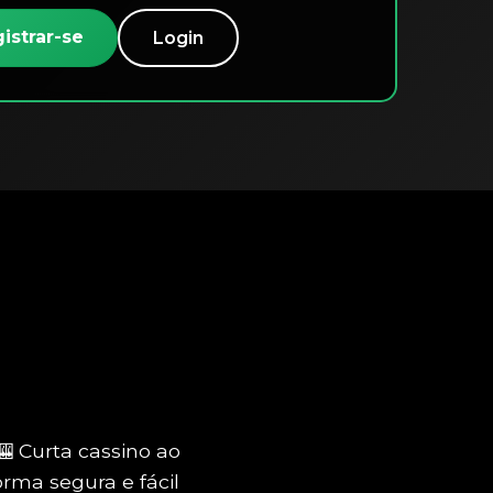
istrar-se
Login
 Curta cassino ao
orma segura e fácil