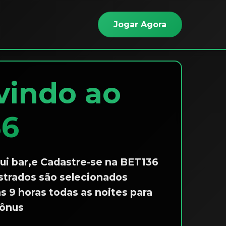
Jogar Agora
indo ao
36
ui bar,e Cadastre-se na BET136
strados são selecionados
s 9 horas todas as noites para
bônus