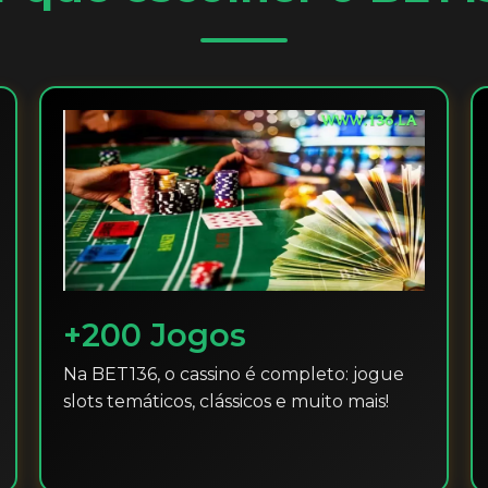
+200 Jogos
Na BET136, o cassino é completo: jogue
slots temáticos, clássicos e muito mais!