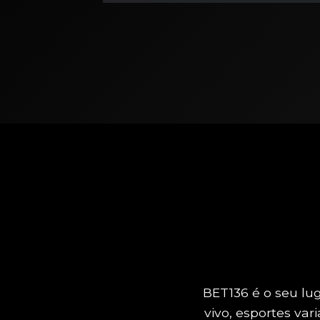
BET136 é o seu lu
vivo, esportes var